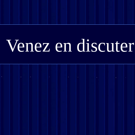
Venez en discuter